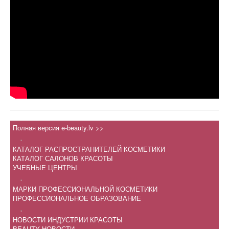
Полная версия e-beauty.lv >>
.
КАТАЛОГ РАСПРОСТРАНИТЕЛЕЙ КОСМЕТИКИ
КАТАЛОГ САЛОНОВ КРАСОТЫ
УЧЕБНЫЕ ЦЕНТРЫ
.
МАРКИ ПРОФЕССИОНАЛЬНОЙ КОСМЕТИКИ
ПРОФЕССИОНАЛЬНОЕ ОБРАЗОВАНИЕ
.
НОВОСТИ ИНДУСТРИИ КРАСОТЫ
BEAUTY НОВОСТИ