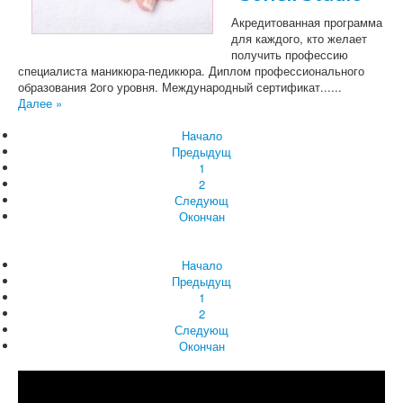
Акредитованная программа
для каждого, кто желает
получить профессию
специалиста маникюра-педикюра. Диплом профессионального
образования 2ого уровня. Международный сертификат......
Далее »
Начало
Предыдущ
1
2
Следующ
Окончан
Начало
Предыдущ
1
2
Следующ
Окончан