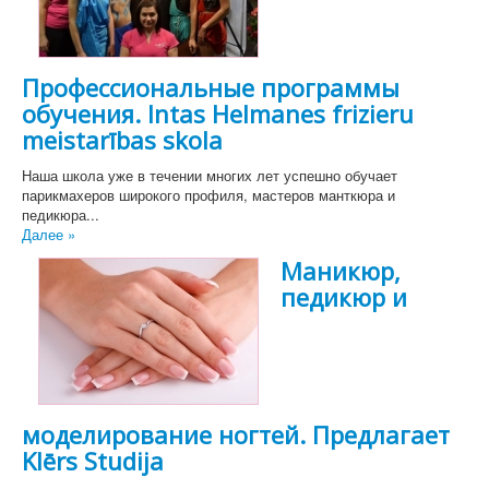
Профессиональные программы
обучения. Intas Helmanes frizieru
meistarības skola
Наша школа уже в течении многих лет успешно обучает
парикмахеров широкого профиля, мастеров манткюра и
педикюра...
Далее »
Маникюр,
педикюр и
моделирование ногтей. Предлагает
Klērs Studija