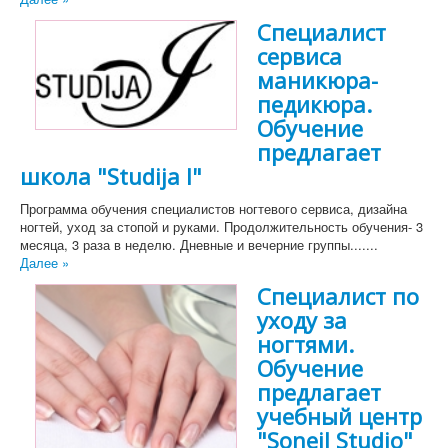
Специалист
сервиса
маникюра-
педикюра.
Обучение
предлагает
школа "Studija I"
Программа обучения специалистов ногтевого сервиса, дизайна
ногтей, уход за стопой и руками. Продолжительность обучения- 3
месяца, 3 раза в неделю. Дневные и вечерние группы.......
Далее »
Специалист по
уходу за
ногтями.
Обучение
предлагает
учебный центр
"Soneil Studio"