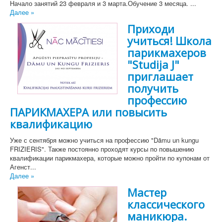
Начало занятий 23 февраля и 3 марта.Обучение 3 месяца. ...
Далее »
Приходи
учиться! Школа
парикмахеров
"Studija J"
приглашает
получить
профессию
ПАРИКМАХЕРА или повысить
квалификацию
Уже с сентября можно учиться на профессию "Dāmu un kungu
FRIZIERIS". Также постоянно проходят курсы по повышению
квалификации парикмахера, которые можно пройти по купонам от
Агенст...
Далее »
Мастер
классического
маникюра.