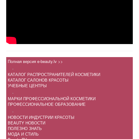
Полная версия e-beauty.lv >>
.
КАТАЛОГ РАСПРОСТРАНИТЕЛЕЙ КОСМЕТИКИ
КАТАЛОГ САЛОНОВ КРАСОТЫ
УЧЕБНЫЕ ЦЕНТРЫ
.
МАРКИ ПРОФЕССИОНАЛЬНОЙ КОСМЕТИКИ
ПРОФЕССИОНАЛЬНОЕ ОБРАЗОВАНИЕ
.
НОВОСТИ ИНДУСТРИИ КРАСОТЫ
BEAUTY НОВОСТИ
ПОЛЕЗНО ЗНАТЬ
МОДА И СТИЛЬ