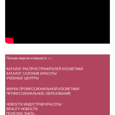
Полная версия e-beauty.lv >>
.
КАТАЛОГ РАСПРОСТРАНИТЕЛЕЙ КОСМЕТИКИ
КАТАЛОГ САЛОНОВ КРАСОТЫ
УЧЕБНЫЕ ЦЕНТРЫ
.
МАРКИ ПРОФЕССИОНАЛЬНОЙ КОСМЕТИКИ
ПРОФЕССИОНАЛЬНОЕ ОБРАЗОВАНИЕ
.
НОВОСТИ ИНДУСТРИИ КРАСОТЫ
BEAUTY НОВОСТИ
ПОЛЕЗНО ЗНАТЬ