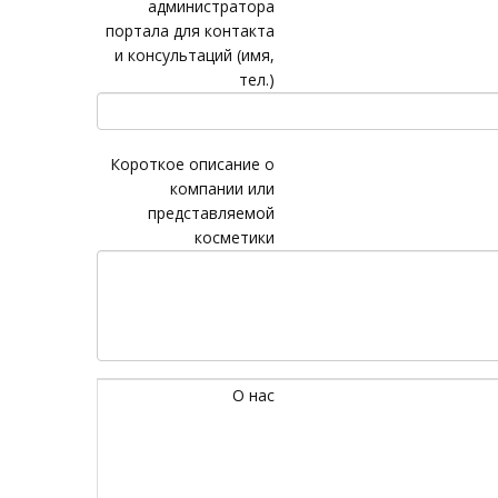
администратора
портала для контакта
и консультаций (имя,
тел.)
Короткое описание о
компании или
представляемой
косметики
О нас