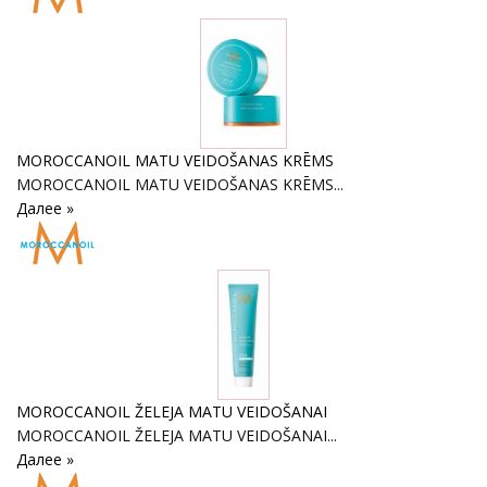
MOROCCANOIL MATU VEIDOŠANAS KRĒMS
MOROCCANOIL MATU VEIDOŠANAS KRĒMS...
Далее »
MOROCCANOIL ŽELEJA MATU VEIDOŠANAI
MOROCCANOIL ŽELEJA MATU VEIDOŠANAI...
Далее »