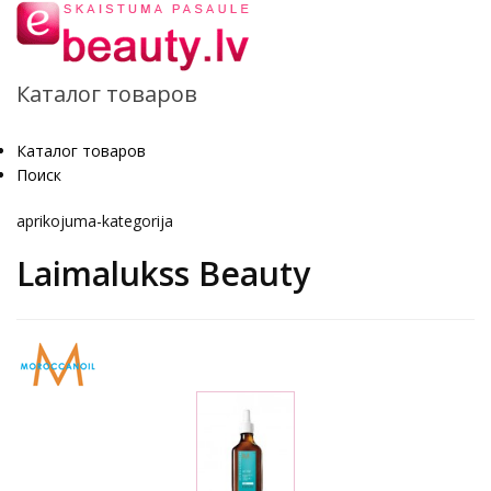
Каталог товаров
Каталог товаров
Поиск
aprikojuma-kategorija
Laimalukss Beauty