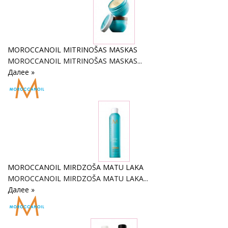
MOROCCANOIL MITRINOŠAS MASKAS
MOROCCANOIL MITRINOŠAS MASKAS...
Далее »
MOROCCANOIL MIRDZOŠA MATU LAKA
MOROCCANOIL MIRDZOŠA MATU LAKA...
Далее »