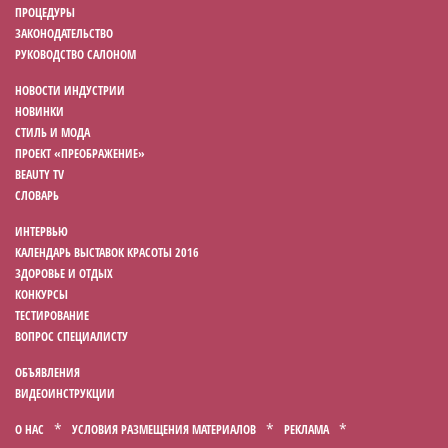
ПРОЦЕДУРЫ
ЗАКОНОДАТЕЛЬСТВО
РУКОВОДСТВО САЛОНОМ
НОВОСТИ ИНДУСТРИИ
НОВИНКИ
СТИЛЬ И МОДА
ПРОЕКТ «ПРЕОБРАЖЕНИЕ»
BEAUTY TV
СЛОВАРЬ
ИНТЕРВЬЮ
КАЛЕНДАРЬ ВЫСТАВОК КРАСОТЫ 2016
ЗДОРОВЬЕ И ОТДЫХ
КОНКУРСЫ
ТЕСТИРОВАНИЕ
ВОПРОС СПЕЦИАЛИСТУ
ОБЪЯВЛЕНИЯ
ВИДЕОИНСТРУКЦИИ
О НАС
УСЛОВИЯ РАЗМЕЩЕНИЯ МАТЕРИАЛОВ
РЕКЛАМА