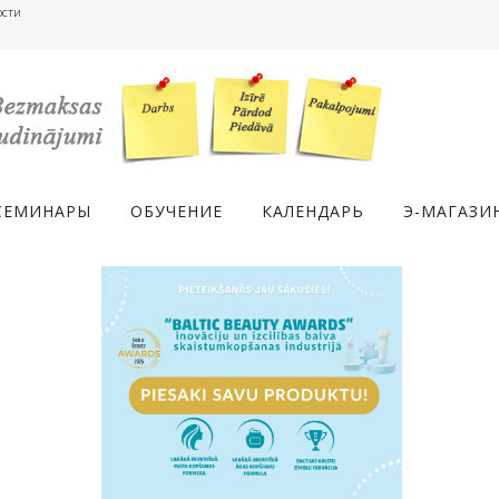
ости
СЕМИНАРЫ
ОБУЧЕНИЕ
КАЛЕНДАРЬ
Э-МАГАЗИ