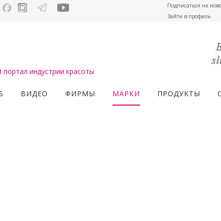
Подписаться на нов
Зайти в профиль
портал индустрии красоты
S
ВИДЕО
ФИРМЫ
МАРКИ
ПРОДУКТЫ