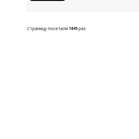
Страницу посетили
раз
1845