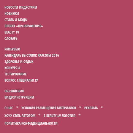
НОВОСТИ ИНДУСТРИИ
НОВИНКИ
СТИЛЬ И МОДА
ПРОЕКТ «ПРЕОБРАЖЕНИЕ»
BEAUTY TV
СЛОВАРЬ
ИНТЕРВЬЮ
КАЛЕНДАРЬ ВЫСТАВОК КРАСОТЫ 2016
ЗДОРОВЬЕ И ОТДЫХ
КОНКУРСЫ
ТЕСТИРОВАНИЕ
ВОПРОС СПЕЦИАЛИСТУ
ОБЪЯВЛЕНИЯ
ВИДЕОИНСТРУКЦИИ
О НАС
УСЛОВИЯ РАЗМЕЩЕНИЯ МАТЕРИАЛОВ
РЕКЛАМА
ХОЧУ СТАТЬ АВТОРОМ
E-BEAUTY.LV ЛОГОТИП
ПОЛИТИКА КОНФИДЕНЦИАЛЬНОСТИ