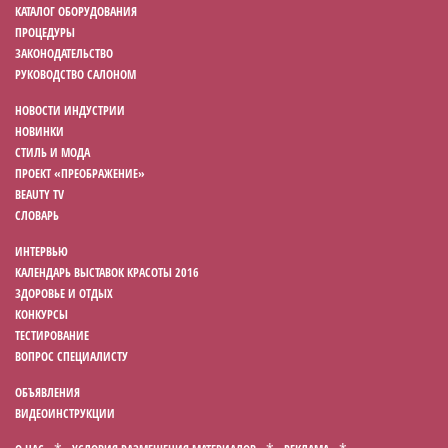
КАТАЛОГ ОБОРУДОВАНИЯ
ПРОЦЕДУРЫ
ЗАКОНОДАТЕЛЬСТВО
РУКОВОДСТВО САЛОНОМ
НОВОСТИ ИНДУСТРИИ
НОВИНКИ
СТИЛЬ И МОДА
ПРОЕКТ «ПРЕОБРАЖЕНИЕ»
BEAUTY TV
СЛОВАРЬ
ИНТЕРВЬЮ
КАЛЕНДАРЬ ВЫСТАВОК КРАСОТЫ 2016
ЗДОРОВЬЕ И ОТДЫХ
КОНКУРСЫ
ТЕСТИРОВАНИЕ
ВОПРОС СПЕЦИАЛИСТУ
ОБЪЯВЛЕНИЯ
ВИДЕОИНСТРУКЦИИ