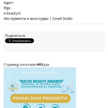
Адрес:
Rīga
e-beauty.lv:
Инструменты и аксессуары
|
Soneil Studio
Поделиться:
Страницу посетили
раз
4453