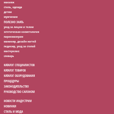
макияж
стиль, одежда
детям
мужчинам
ПОЛЕЗНО ЗНАТЬ
уход за лицом и телом
эстетическая косметология
парикмахерам
маникюр, дизайн ногтей
педикюр, уход за стопой
мастеркласс
словарь
КАТАЛОГ СПЕЦИАЛИСТОВ
КАТАЛОГ ТОВАРОВ
КАТАЛОГ ОБОРУДОВАНИЯ
ПРОЦЕДУРЫ
ЗАКОНОДАТЕЛЬСТВО
РУКОВОДСТВО САЛОНОМ
НОВОСТИ ИНДУСТРИИ
НОВИНКИ
СТИЛЬ И МОДА