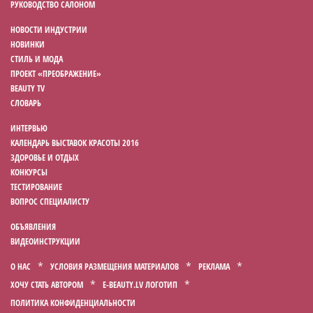
РУКОВОДСТВО САЛОНОМ
НОВОСТИ ИНДУСТРИИ
НОВИНКИ
СТИЛЬ И МОДА
ПРОЕКТ «ПРЕОБРАЖЕНИЕ»
BEAUTY TV
СЛОВАРЬ
ИНТЕРВЬЮ
КАЛЕНДАРЬ ВЫСТАВОК КРАСОТЫ 2016
ЗДОРОВЬЕ И ОТДЫХ
КОНКУРСЫ
ТЕСТИРОВАНИЕ
ВОПРОС СПЕЦИАЛИСТУ
ОБЪЯВЛЕНИЯ
ВИДЕОИНСТРУКЦИИ
О НАС
УСЛОВИЯ РАЗМЕЩЕНИЯ МАТЕРИАЛОВ
РЕКЛАМА
ХОЧУ СТАТЬ АВТОРОМ
E-BEAUTY.LV ЛОГОТИП
ПОЛИТИКА КОНФИДЕНЦИАЛЬНОСТИ