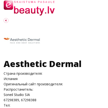
Aesthetic Dermal
Страна производителя:
Испания
Оригинальный сайт производителя:
Распростанитель:
Soneil Studio SIA
67298389, 67298388
Тел: