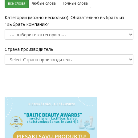
все слова
любые слова
Точные слова
Категории (можно несколько). Обязательно выбрать из
"Выбрать компанию"
Страна производитель