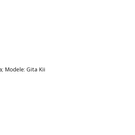
; Modele: Gita Kii