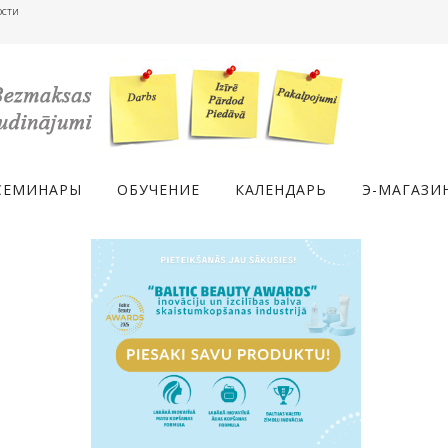
ости
СЕМИНАРЫ
ОБУЧЕНИЕ
КАЛЕНДАРЬ
Э-МАГАЗИ