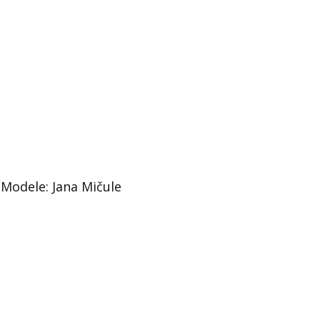
 Modele: Jana Mičule