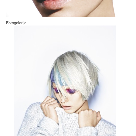
Fotogalerija