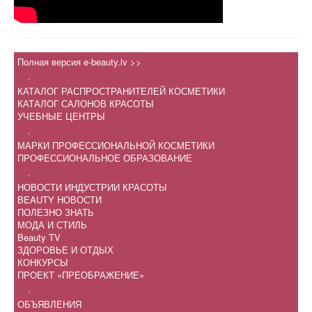
Полная версия e-beauty.lv >>
.
КАТАЛОГ РАСПРОСТРАНИТЕЛЕЙ КОСМЕТИКИ
КАТАЛОГ САЛОНОВ КРАСОТЫ
УЧЕБНЫЕ ЦЕНТРЫ
.
МАРКИ ПРОФЕССИОНАЛЬНОЙ КОСМЕТИКИ
ПРОФЕССИОНАЛЬНОЕ ОБРАЗОВАНИЕ
.
НОВОСТИ ИНДУСТРИИ КРАСОТЫ
BEAUTY НОВОСТИ
ПОЛЕЗНО ЗНАТЬ
МОДА И СТИЛЬ
Beauty TV
ЗДОРОВЬЕ И ОТДЫХ
КОНКУРСЫ
ПРОЕКТ «ПРЕОБРАЖЕНИЕ»
.
ОБЪЯВЛЕНИЯ