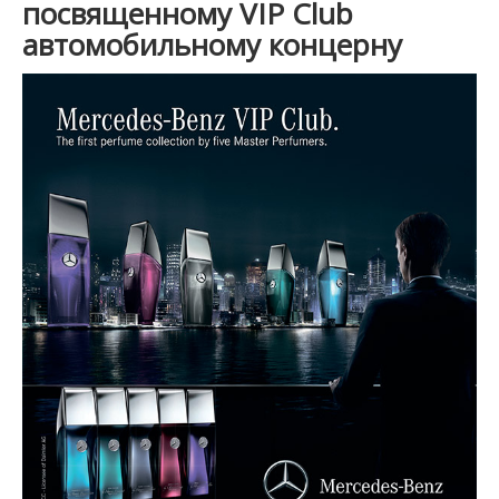
посвященному VIP Club
автомобильному концерну