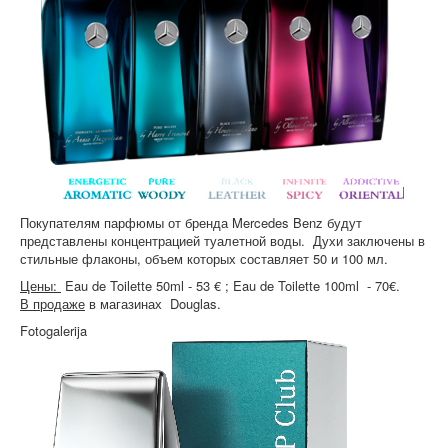
Покупателям парфюмы от бренда Mercedes Benz будут
представлены концентрацией туалетной воды. Духи заключены в
стильные флаконы, объем которых составляет 50 и 100 мл.
Цены:
Eau de Toilette 50ml - 53 € ; Eau de Toilette 100ml - 70€.
В продаже
в магазинах Douglas.
Fotogalerija