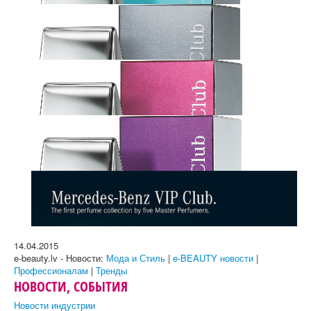
14.04.2015
e-beauty.lv - Новости:
Мода и Стиль
|
e-BEAUTY новости
|
Профессионалам
|
Тренды
НОВОСТИ, СОБЫТИЯ
Новости индустрии