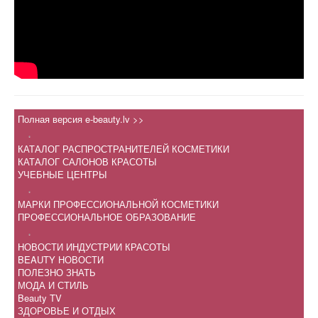
Полная версия e-beauty.lv >>
.
КАТАЛОГ РАСПРОСТРАНИТЕЛЕЙ КОСМЕТИКИ
КАТАЛОГ САЛОНОВ КРАСОТЫ
УЧЕБНЫЕ ЦЕНТРЫ
.
МАРКИ ПРОФЕССИОНАЛЬНОЙ КОСМЕТИКИ
ПРОФЕССИОНАЛЬНОЕ ОБРАЗОВАНИЕ
.
НОВОСТИ ИНДУСТРИИ КРАСОТЫ
BEAUTY НОВОСТИ
ПОЛЕЗНО ЗНАТЬ
МОДА И СТИЛЬ
Beauty TV
ЗДОРОВЬЕ И ОТДЫХ