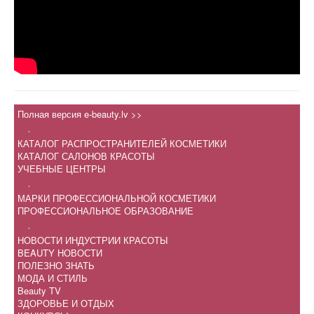
Полная версия e-beauty.lv >>
.
КАТАЛОГ РАСПРОСТРАНИТЕЛЕЙ КОСМЕТИКИ
КАТАЛОГ САЛОНОВ КРАСОТЫ
УЧЕБНЫЕ ЦЕНТРЫ
.
МАРКИ ПРОФЕССИОНАЛЬНОЙ КОСМЕТИКИ
ПРОФЕССИОНАЛЬНОЕ ОБРАЗОВАНИЕ
.
НОВОСТИ ИНДУСТРИИ КРАСОТЫ
BEAUTY НОВОСТИ
ПОЛЕЗНО ЗНАТЬ
МОДА И СТИЛЬ
Beauty TV
ЗДОРОВЬЕ И ОТДЫХ