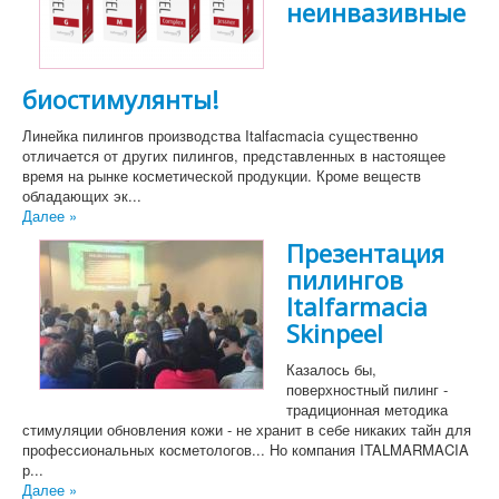
неинвазивные
биостимулянты!
Линейка пилингов производства Italfacmacia существенно
отличается от других пилингов, представленных в настоящее
время на рынке косметической продукции. Кроме веществ
обладающих эк...
Далее »
Презентация
пилингов
Italfarmacia
Skinpeel
Казалось бы,
поверхностный пилинг -
традиционная методика
стимуляции обновления кожи - не хранит в себе никаких тайн для
профессиональных косметологов... Но компания ITALMARMACIA
р...
Далее »