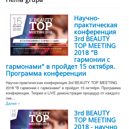
Научно-
практическая
конференция
3rd BEAUTY
TOP MEETING
2018 "В
гармонии с
гармонами" в пройдет 15 октября.
Программа конференции
Научно-практическая конференция 3rd BEAUTY TOP MEETING
2018 "В гармонии с гармонами" в пройдет 15 октября. Программа
конференции. Теория и LIVE демонстрация процедур от каждого
лек...
Далее »
3rd BEAUTY
TOP MEETING
2018 - научно