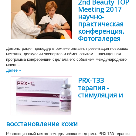
2nd Beauty TOP
Meeting 2017
научно-
практическая
конференция.
Фотогалерея
Демонстрация процедур в режиме онлайн, презентация новейших
методик, дискуссии экспертов и обмен опытом – насыщенная
программа конференции сделала его событием международного
масшт...
Далее »
PRX-T33
терапия -
стимуляция и
восстановление кожи
Революционный метод ремоделирования дермы. PRX-T33 терапия