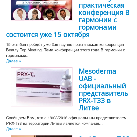
практическая
конференция В
гармонии с
гормонами
состоится уже 15 октября
15 октября пройдёт уже 3ая научно практическая конференция
Beauty Top Meeting. Тема конференции этого года В гармонии с
гормонами...
Далее »
Mesoderma
UAB -
официальный
представитель
PRX-T33 в
Литве
Cообщаем Вам, что с 19/03/2018 официальным представителем
PRX-T33 на территории Литвы является компания...
Далее »