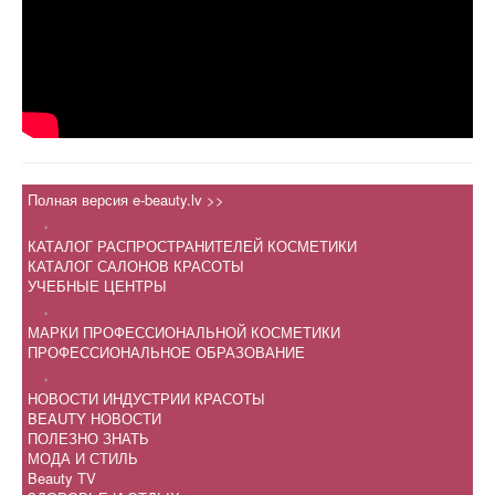
Полная версия e-beauty.lv >>
.
КАТАЛОГ РАСПРОСТРАНИТЕЛЕЙ КОСМЕТИКИ
КАТАЛОГ САЛОНОВ КРАСОТЫ
УЧЕБНЫЕ ЦЕНТРЫ
.
МАРКИ ПРОФЕССИОНАЛЬНОЙ КОСМЕТИКИ
ПРОФЕССИОНАЛЬНОЕ ОБРАЗОВАНИЕ
.
НОВОСТИ ИНДУСТРИИ КРАСОТЫ
BEAUTY НОВОСТИ
ПОЛЕЗНО ЗНАТЬ
МОДА И СТИЛЬ
Beauty TV