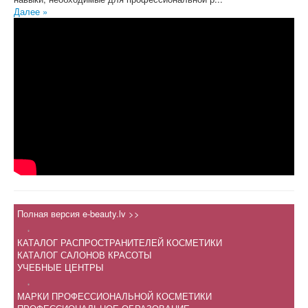
Далее »
Полная версия e-beauty.lv >>
.
КАТАЛОГ РАСПРОСТРАНИТЕЛЕЙ КОСМЕТИКИ
КАТАЛОГ САЛОНОВ КРАСОТЫ
УЧЕБНЫЕ ЦЕНТРЫ
.
МАРКИ ПРОФЕССИОНАЛЬНОЙ КОСМЕТИКИ