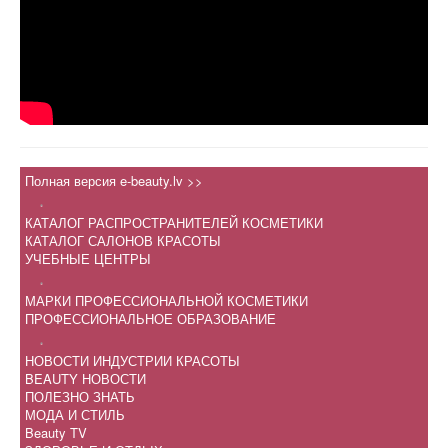
Полная версия e-beauty.lv >>
.
КАТАЛОГ РАСПРОСТРАНИТЕЛЕЙ КОСМЕТИКИ
КАТАЛОГ САЛОНОВ КРАСОТЫ
УЧЕБНЫЕ ЦЕНТРЫ
.
МАРКИ ПРОФЕССИОНАЛЬНОЙ КОСМЕТИКИ
ПРОФЕССИОНАЛЬНОЕ ОБРАЗОВАНИЕ
.
НОВОСТИ ИНДУСТРИИ КРАСОТЫ
BEAUTY НОВОСТИ
ПОЛЕЗНО ЗНАТЬ
МОДА И СТИЛЬ
Beauty TV