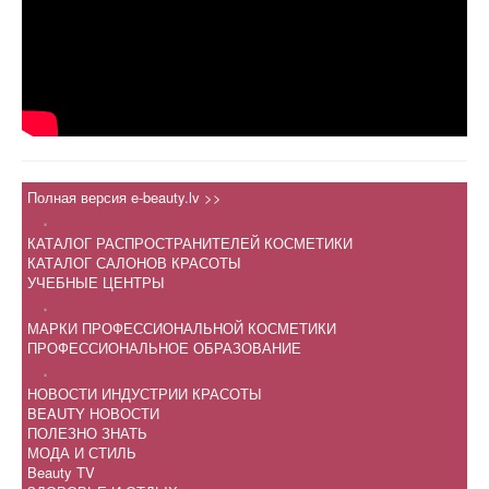
Полная версия e-beauty.lv >>
.
КАТАЛОГ РАСПРОСТРАНИТЕЛЕЙ КОСМЕТИКИ
КАТАЛОГ САЛОНОВ КРАСОТЫ
УЧЕБНЫЕ ЦЕНТРЫ
.
МАРКИ ПРОФЕССИОНАЛЬНОЙ КОСМЕТИКИ
ПРОФЕССИОНАЛЬНОЕ ОБРАЗОВАНИЕ
.
НОВОСТИ ИНДУСТРИИ КРАСОТЫ
BEAUTY НОВОСТИ
ПОЛЕЗНО ЗНАТЬ
МОДА И СТИЛЬ
Beauty TV