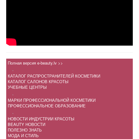
Полная версия e-beauty.lv >>
.
КАТАЛОГ РАСПРОСТРАНИТЕЛЕЙ КОСМЕТИКИ
КАТАЛОГ САЛОНОВ КРАСОТЫ
УЧЕБНЫЕ ЦЕНТРЫ
.
МАРКИ ПРОФЕССИОНАЛЬНОЙ КОСМЕТИКИ
ПРОФЕССИОНАЛЬНОЕ ОБРАЗОВАНИЕ
.
НОВОСТИ ИНДУСТРИИ КРАСОТЫ
BEAUTY НОВОСТИ
ПОЛЕЗНО ЗНАТЬ
МОДА И СТИЛЬ