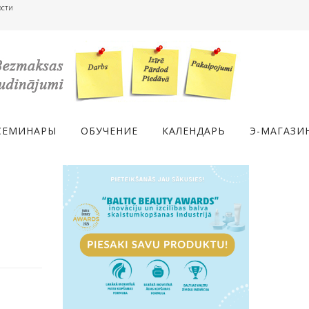
ости
СЕМИНАРЫ
ОБУЧЕНИЕ
КАЛЕНДАРЬ
Э-МАГАЗИ