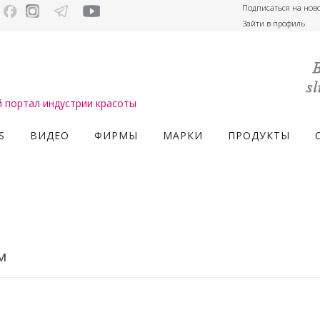
Подписаться на нов
Зайти в профиль
портал индустрии красоты
S
ВИДЕО
ФИРМЫ
МАРКИ
ПРОДУКТЫ
м