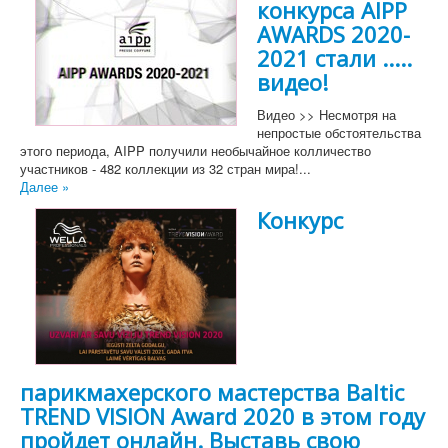
конкурса AIPP
AWARDS 2020-
2021 стали .....
видео!
Видео >> Несмотря на
непростые обстоятельства
этого периода, AIPP получили необычайное колличество
участников - 482 коллекции из 32 стран мира!...
Далее »
Конкурс
парикмахерского мастерства Baltic
TREND VISION Award 2020 в этом году
пройдет онлайн. Выставь свою