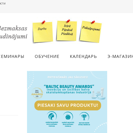
ости
СЕМИНАРЫ
ОБУЧЕНИЕ
КАЛЕНДАРЬ
Э-МАГАЗИ