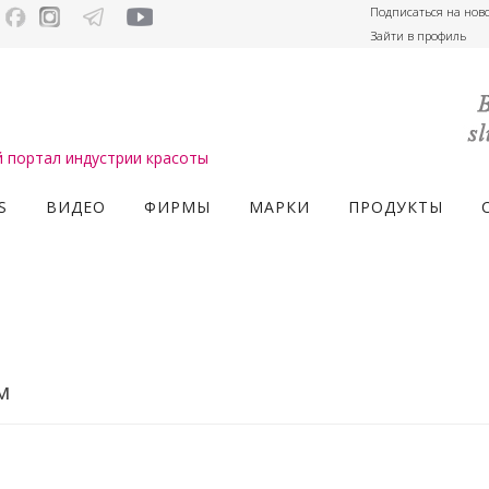
Подписаться на нов
Зайти в профиль
портал индустрии красоты
S
ВИДЕО
ФИРМЫ
МАРКИ
ПРОДУКТЫ
м