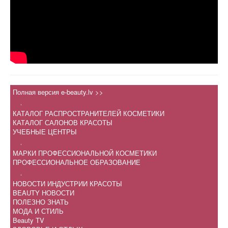
Полная версия e-beauty.lv >>
.
КАТАЛОГ РАСПРОСТРАНИТЕЛЕЙ КОСМЕТИКИ
КАТАЛОГ САЛОНОВ КРАСОТЫ
УЧЕБНЫЕ ЦЕНТРЫ
.
МАРКИ ПРОФЕССИОНАЛЬНОЙ КОСМЕТИКИ
ПРОФЕССИОНАЛЬНОЕ ОБРАЗОВАНИЕ
.
НОВОСТИ ИНДУСТРИИ КРАСОТЫ
BEAUTY НОВОСТИ
ПОЛЕЗНО ЗНАТЬ
МОДА И СТИЛЬ
Beauty TV