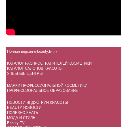
Полная версия e-beauty.lv >>
.
КАТАЛОГ РАСПРОСТРАНИТЕЛЕЙ КОСМЕТИКИ
КАТАЛОГ САЛОНОВ КРАСОТЫ
УЧЕБНЫЕ ЦЕНТРЫ
.
МАРКИ ПРОФЕССИОНАЛЬНОЙ КОСМЕТИКИ
ПРОФЕССИОНАЛЬНОЕ ОБРАЗОВАНИЕ
.
НОВОСТИ ИНДУСТРИИ КРАСОТЫ
BEAUTY НОВОСТИ
ПОЛЕЗНО ЗНАТЬ
МОДА И СТИЛЬ
Beauty TV