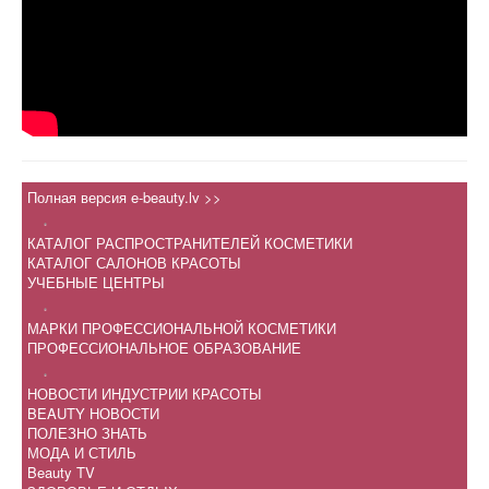
Полная версия e-beauty.lv >>
.
КАТАЛОГ РАСПРОСТРАНИТЕЛЕЙ КОСМЕТИКИ
КАТАЛОГ САЛОНОВ КРАСОТЫ
УЧЕБНЫЕ ЦЕНТРЫ
.
МАРКИ ПРОФЕССИОНАЛЬНОЙ КОСМЕТИКИ
ПРОФЕССИОНАЛЬНОЕ ОБРАЗОВАНИЕ
.
НОВОСТИ ИНДУСТРИИ КРАСОТЫ
BEAUTY НОВОСТИ
ПОЛЕЗНО ЗНАТЬ
МОДА И СТИЛЬ
Beauty TV