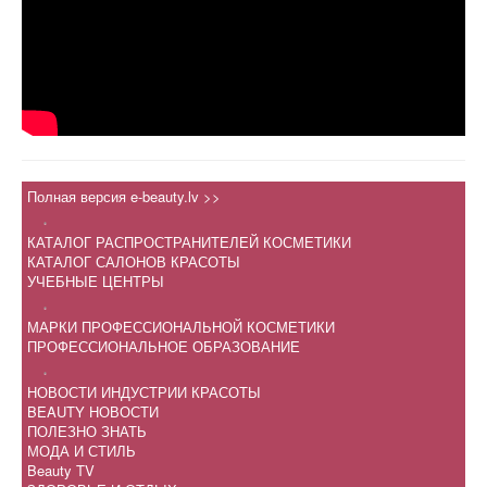
Полная версия e-beauty.lv >>
.
КАТАЛОГ РАСПРОСТРАНИТЕЛЕЙ КОСМЕТИКИ
КАТАЛОГ САЛОНОВ КРАСОТЫ
УЧЕБНЫЕ ЦЕНТРЫ
.
МАРКИ ПРОФЕССИОНАЛЬНОЙ КОСМЕТИКИ
ПРОФЕССИОНАЛЬНОЕ ОБРАЗОВАНИЕ
.
НОВОСТИ ИНДУСТРИИ КРАСОТЫ
BEAUTY НОВОСТИ
ПОЛЕЗНО ЗНАТЬ
МОДА И СТИЛЬ
Beauty TV