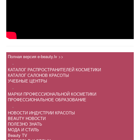
Полная версия e-beauty.lv >>
.
КАТАЛОГ РАСПРОСТРАНИТЕЛЕЙ КОСМЕТИКИ
КАТАЛОГ САЛОНОВ КРАСОТЫ
УЧЕБНЫЕ ЦЕНТРЫ
.
МАРКИ ПРОФЕССИОНАЛЬНОЙ КОСМЕТИКИ
ПРОФЕССИОНАЛЬНОЕ ОБРАЗОВАНИЕ
.
НОВОСТИ ИНДУСТРИИ КРАСОТЫ
BEAUTY НОВОСТИ
ПОЛЕЗНО ЗНАТЬ
МОДА И СТИЛЬ
Beauty TV