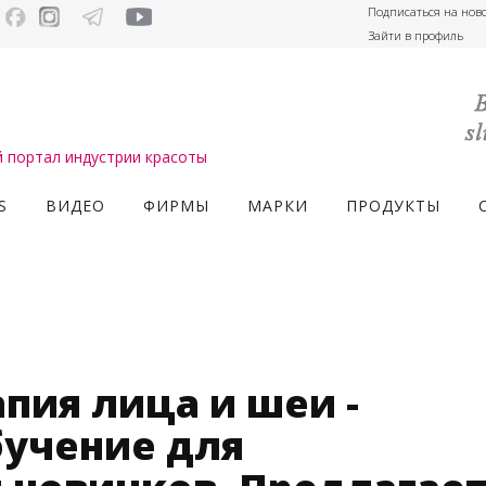
Подписаться на нов
Зайти в профиль
портал индустрии красоты
S
ВИДЕО
ФИРМЫ
МАРКИ
ПРОДУКТЫ
пия лица и шеи -
учение для