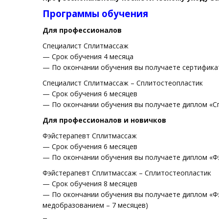
Программы обучения
Для профессионалов
Специалист Сплитмассаж
— Срок обучения 4 месяца
— По окончании обучения вы получаете сертифика
Специалист Сплитмассаж – Сплитостеопластик
— Срок обучения 6 месяцев
— По окончании обучения вы получаете диплом «С
Для профессионалов и новичков
Фэйстерапевт Сплитмассаж
— Срок обучения 6 месяцев
— По окончании обучения вы получаете диплом «Фэ
Фэйстерапевт Сплитмассаж – Сплитостеопластик
— Срок обучения 8 месяцев
— По окончании обучения вы получаете диплом «Ф
медобразованием – 7 месяцев)