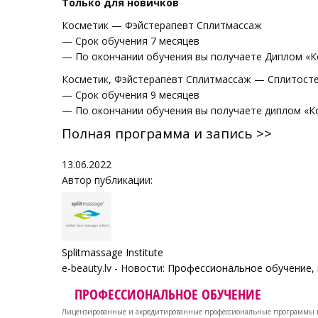
Только для новичков
Косметик — Фэйстерапевт Сплитмассаж
— Срок обучения 7 месяцев
— По окончании обучения вы получаете Диплом «
Косметик, Фэйстерапевт Сплитмассаж — Сплитост
— Срок обучения 9 месяцев
— По окончании обучения вы получаете диплом «К
Полная программа и запись >>
13.06.2022
Автор публикации:
Splitmassage Institute
e-beauty.lv - Новости:
Профессиональное обучение, 
ПРОФЕССИОНАЛЬНОЕ ОБУЧЕНИЕ
Лицензированные и акредитированные профессиональные программы в