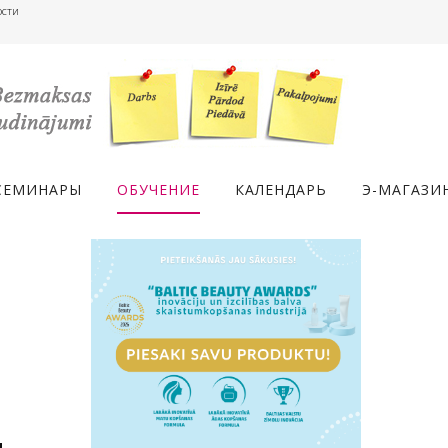
ости
СЕМИНАРЫ
ОБУЧЕНИЕ
КАЛЕНДАРЬ
Э-МАГАЗИ