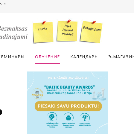
ости
СЕМИНАРЫ
ОБУЧЕНИЕ
КАЛЕНДАРЬ
Э-МАГАЗИ
o