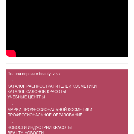
Полная версия e-beauty.lv >>
.
КАТАЛОГ РАСПРОСТРАНИТЕЛЕЙ КОСМЕТИКИ
КАТАЛОГ САЛОНОВ КРАСОТЫ
УЧЕБНЫЕ ЦЕНТРЫ
.
МАРКИ ПРОФЕССИОНАЛЬНОЙ КОСМЕТИКИ
ПРОФЕССИОНАЛЬНОЕ ОБРАЗОВАНИЕ
.
НОВОСТИ ИНДУСТРИИ КРАСОТЫ
BEAUTY НОВОСТИ