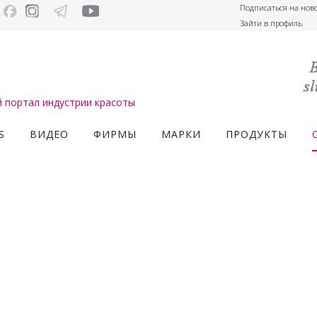
Подписаться на нов
Зайти в профиль
портал индустрии красоты
S
ВИДЕО
ФИРМЫ
МАРКИ
ПРОДУКТЫ