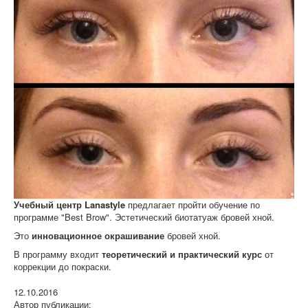
Учебный центр Lanastyle
предлагает пройти обучение по
программе "Best Brow". Эстетический биотатуаж бровей хной.
Это
инновационное окрашивание
бровей хной.
В программу входит
теоретический и практический курс
от
коррекции до покраски.
12.10.2016
Автор публикации: