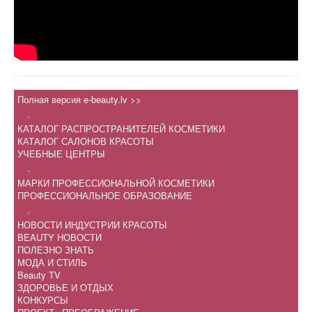
Полная версия e-beauty.lv >>
.
КАТАЛОГ РАСПРОСТРАНИТЕЛЕЙ КОСМЕТИКИ
КАТАЛОГ САЛОНОВ КРАСОТЫ
УЧЕБНЫЕ ЦЕНТРЫ
.
МАРКИ ПРОФЕССИОНАЛЬНОЙ КОСМЕТИКИ
ПРОФЕССИОНАЛЬНОЕ ОБРАЗОВАНИЕ
.
НОВОСТИ ИНДУСТРИИ КРАСОТЫ
BEAUTY НОВОСТИ
ПОЛЕЗНО ЗНАТЬ
МОДА И СТИЛЬ
Beauty TV
ЗДОРОВЬЕ И ОТДЫХ
КОНКУРСЫ