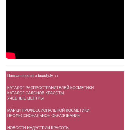
Полная версия e-beauty.lv >>
.
КАТАЛОГ РАСПРОСТРАНИТЕЛЕЙ КОСМЕТИКИ
КАТАЛОГ САЛОНОВ КРАСОТЫ
УЧЕБНЫЕ ЦЕНТРЫ
.
МАРКИ ПРОФЕССИОНАЛЬНОЙ КОСМЕТИКИ
ПРОФЕССИОНАЛЬНОЕ ОБРАЗОВАНИЕ
.
НОВОСТИ ИНДУСТРИИ КРАСОТЫ