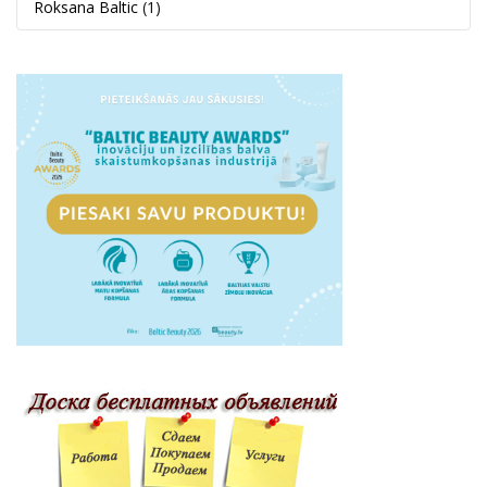
Roksana Baltic
(1)