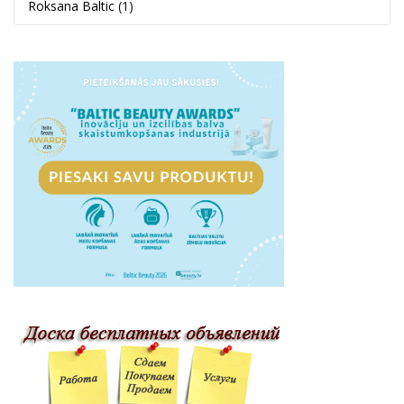
Roksana Baltic
(1)