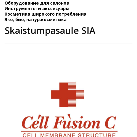
Оборудование для салонов
Инструменты и акссесуары
Косметика широкого потребления
Эко, био, натур.косметика
Skaistumpasaule SIA