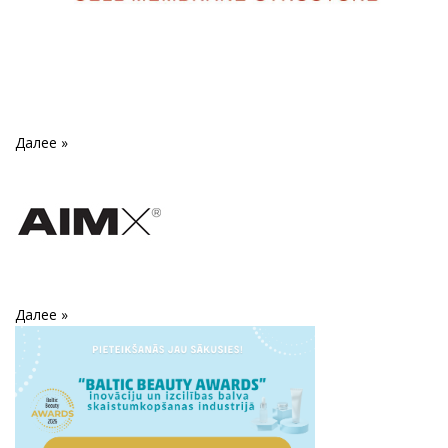
Далее »
Далее »