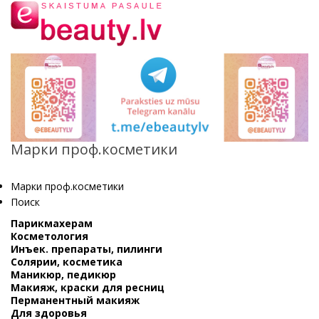
Марки проф.косметики
Марки проф.косметики
Поиск
Парикмахерам
Косметология
Инъек. препараты, пилинги
Солярии, косметика
Маникюр, педикюр
Макияж, краски для ресниц
Перманентный макияж
Для здоровья