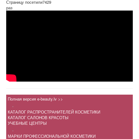
Страницу посетили
7429
раз
Полная версия e-beauty.lv >>
.
КАТАЛОГ РАСПРОСТРАНИТЕЛЕЙ КОСМЕТИКИ
КАТАЛОГ САЛОНОВ КРАСОТЫ
УЧЕБНЫЕ ЦЕНТРЫ
.
МАРКИ ПРОФЕССИОНАЛЬНОЙ КОСМЕТИКИ