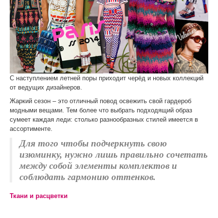
С наступлением летней поры приходит черёд и новых коллекций
от ведущих дизайнеров.
Жаркий сезон – это отличный повод освежить свой гардероб
модными вещами. Тем более что выбрать подходящий образ
сумеет каждая леди: столько разнообразных стилей имеется в
ассортименте.
Для того чтобы подчеркнуть свою
изюминку, нужно лишь правильно сочетать
между собой элементы комплектов и
соблюдать гармонию оттенков.
Ткани и расцветки