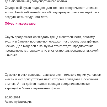
для любительниц полуспортивного облика.
Спущенный рукав подойдет для тех, кто предпочитает игривые
нотки. Такой небрежный способ подчеркнуть плечи передаёт всю
воздушность грядущего лета.
Обувь и аксессуары
Обувь продолжает соблюдать тренд женственности, поэтому
туфли и балетки постепенно переходят на сторону заострённых
носков. Для моделей с каблуком стоит отдать предпочтение
прозрачному материалу или, в качестве альтернативы, высокой
шпильке.
Сумочки и очки завершат ваш комплект только с одним условием
– если в них присутствует цвет, который совпадает с основным
стилем. А так даётся полная свобода среди классических
вариаций и более современных форм.
20.05.2014
Автор публикации: