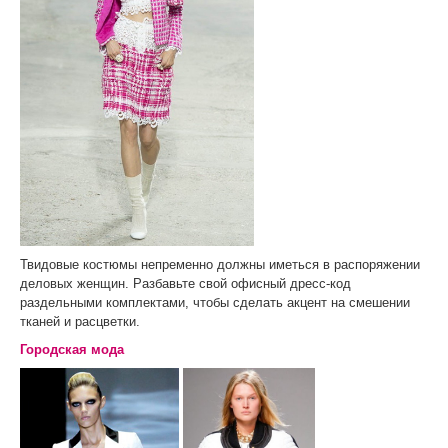
Твидовые костюмы непременно должны иметься в распоряжении
деловых женщин. Разбавьте свой офисный дресс-код
раздельными комплектами, чтобы сделать акцент на смешении
тканей и расцветки.
Городская мода