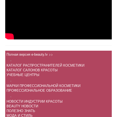
Полная версия e-beauty.lv >>
.
КАТАЛОГ РАСПРОСТРАНИТЕЛЕЙ КОСМЕТИКИ
КАТАЛОГ САЛОНОВ КРАСОТЫ
УЧЕБНЫЕ ЦЕНТРЫ
.
МАРКИ ПРОФЕССИОНАЛЬНОЙ КОСМЕТИКИ
ПРОФЕССИОНАЛЬНОЕ ОБРАЗОВАНИЕ
.
НОВОСТИ ИНДУСТРИИ КРАСОТЫ
BEAUTY НОВОСТИ
ПОЛЕЗНО ЗНАТЬ
МОДА И СТИЛЬ