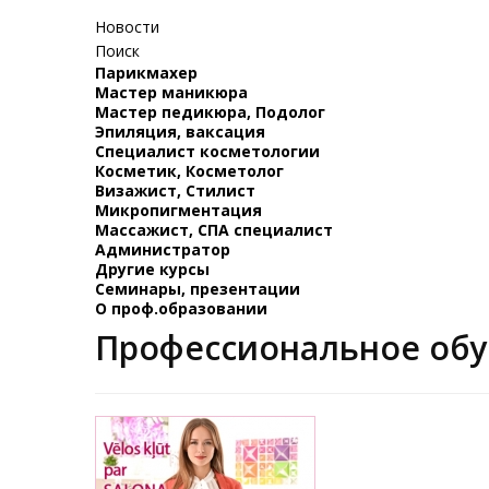
Новости
Поиск
Парикмахер
Мастер маникюра
Мастер педикюра, Подолог
Эпиляция, ваксация
Специалист косметологии
Косметик, Косметолог
Визажист, Стилист
Микропигментация
Массажист, СПА специалист
Администратор
Другие курсы
Семинары, презентации
О проф.образовании
Профессиональное обу