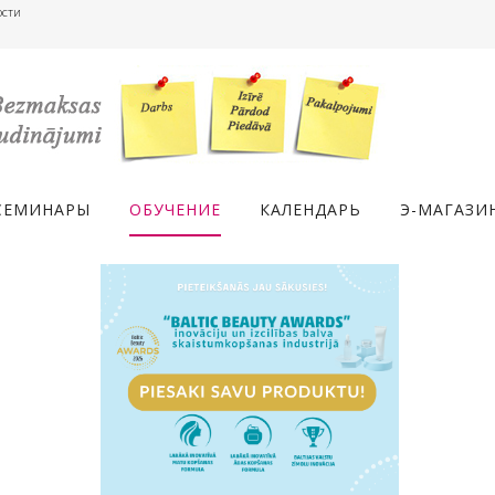
ости
СЕМИНАРЫ
ОБУЧЕНИЕ
КАЛЕНДАРЬ
Э-МАГАЗИ