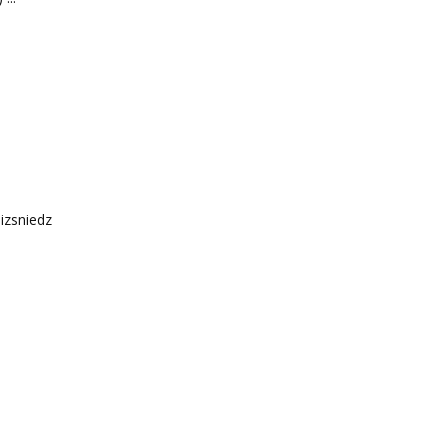
 izsniedz