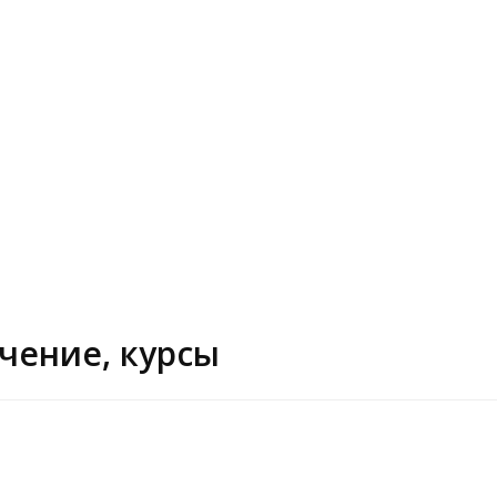
чение, курсы