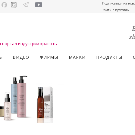
Подписаться на нов
Зайти в профиль
портал индустрии красоты
S
ВИДЕО
ФИРМЫ
МАРКИ
ПРОДУКТЫ