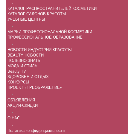
.
КАТАЛОГ РАСПРОСТРАНИТЕЛЕЙ КОСМЕТИКИ
КАТАЛОГ САЛОНОВ КРАСОТЫ
УЧЕБНЫЕ ЦЕНТРЫ
.
МАРКИ ПРОФЕССИОНАЛЬНОЙ КОСМЕТИКИ
ПРОФЕССИОНАЛЬНОЕ ОБРАЗОВАНИЕ
.
НОВОСТИ ИНДУСТРИИ КРАСОТЫ
BEAUTY НОВОСТИ
ПОЛЕЗНО ЗНАТЬ
МОДА И СТИЛЬ
Beauty TV
ЗДОРОВЬЕ И ОТДЫХ
КОНКУРСЫ
ПРОЕКТ «ПРЕОБРАЖЕНИЕ»
.
ОБЪЯВЛЕНИЯ
АКЦИИ-СКИДКИ
.
О НАС
.
Политика конфиденциальности