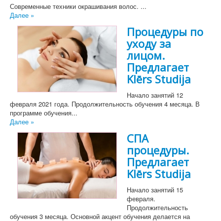
Современные техники окрашивания волос. ...
Далее »
Процедуры по
уходу за
лицом.
Предлагает
Klērs Studija
Начало занятий 12
февраля 2021 года. Продолжительность обучения 4 месяца. В
программе обучения...
Далее »
СПА
процедуры.
Предлагает
Klērs Studija
Начало занятий 15
февраля.
Продолжительность
обучения 3 месяца. Основной акцент обучения делается на