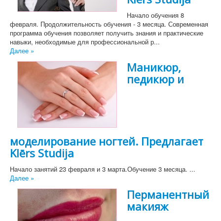
Начало обучения 8
февраля. Продолжительность обучения - 3 месяца. Современная
программа обучения позволяет получить знания и практические
навыки, необходимые для профессиональной р...
Далее »
Маникюр,
педикюр и
моделирование ногтей. Предлагает
Klērs Studija
Начало занятий 23 февраля и 3 марта.Обучение 3 месяца. ...
Далее »
Перманентный
макияж