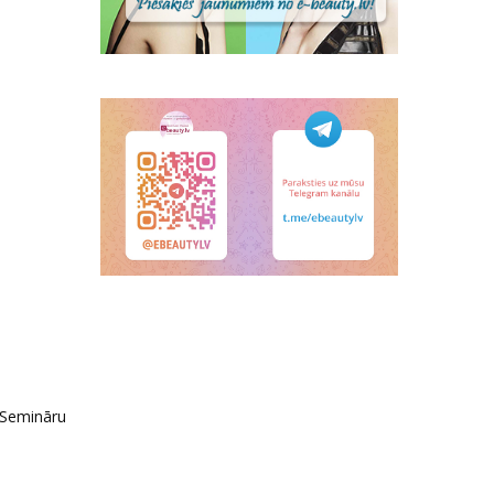
 Semināru