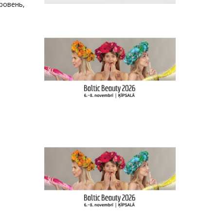
ровень,