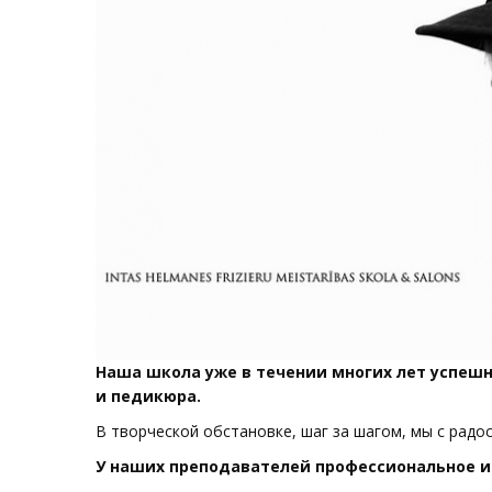
Наша школа уже в течении многих лет успеш
и педикюра.
В творческой обстановке, шаг за шагом, мы с радо
​У наших преподавателей профессиональное и