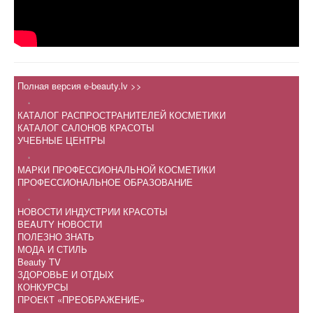
Полная версия e-beauty.lv >>
.
КАТАЛОГ РАСПРОСТРАНИТЕЛЕЙ КОСМЕТИКИ
КАТАЛОГ САЛОНОВ КРАСОТЫ
УЧЕБНЫЕ ЦЕНТРЫ
.
МАРКИ ПРОФЕССИОНАЛЬНОЙ КОСМЕТИКИ
ПРОФЕССИОНАЛЬНОЕ ОБРАЗОВАНИЕ
.
НОВОСТИ ИНДУСТРИИ КРАСОТЫ
BEAUTY НОВОСТИ
ПОЛЕЗНО ЗНАТЬ
МОДА И СТИЛЬ
Beauty TV
ЗДОРОВЬЕ И ОТДЫХ
КОНКУРСЫ
ПРОЕКТ «ПРЕОБРАЖЕНИЕ»