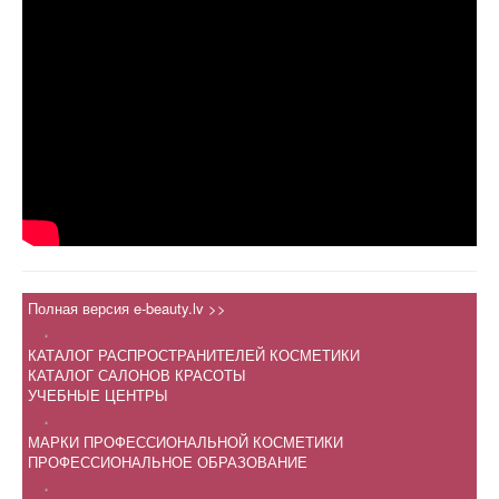
Полная версия e-beauty.lv >>
.
КАТАЛОГ РАСПРОСТРАНИТЕЛЕЙ КОСМЕТИКИ
КАТАЛОГ САЛОНОВ КРАСОТЫ
УЧЕБНЫЕ ЦЕНТРЫ
.
МАРКИ ПРОФЕССИОНАЛЬНОЙ КОСМЕТИКИ
ПРОФЕССИОНАЛЬНОЕ ОБРАЗОВАНИЕ
.