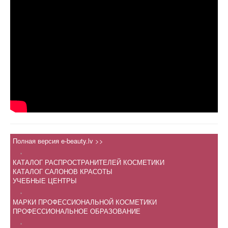
Полная версия e-beauty.lv >>
.
КАТАЛОГ РАСПРОСТРАНИТЕЛЕЙ КОСМЕТИКИ
КАТАЛОГ САЛОНОВ КРАСОТЫ
УЧЕБНЫЕ ЦЕНТРЫ
.
МАРКИ ПРОФЕССИОНАЛЬНОЙ КОСМЕТИКИ
ПРОФЕССИОНАЛЬНОЕ ОБРАЗОВАНИЕ
.