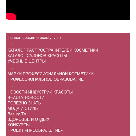
Полная версия e-beauty.lv >>
.
КАТАЛОГ РАСПРОСТРАНИТЕЛЕЙ КОСМЕТИКИ
КАТАЛОГ САЛОНОВ КРАСОТЫ
УЧЕБНЫЕ ЦЕНТРЫ
.
МАРКИ ПРОФЕССИОНАЛЬНОЙ КОСМЕТИКИ
ПРОФЕССИОНАЛЬНОЕ ОБРАЗОВАНИЕ
.
НОВОСТИ ИНДУСТРИИ КРАСОТЫ
BEAUTY НОВОСТИ
ПОЛЕЗНО ЗНАТЬ
МОДА И СТИЛЬ
Beauty TV
ЗДОРОВЬЕ И ОТДЫХ
КОНКУРСЫ
ПРОЕКТ «ПРЕОБРАЖЕНИЕ»