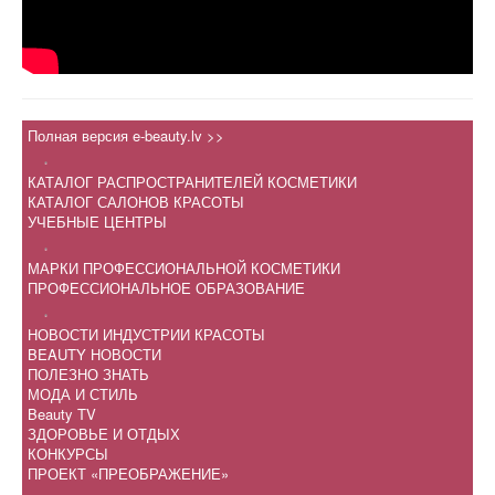
Полная версия e-beauty.lv >>
.
КАТАЛОГ РАСПРОСТРАНИТЕЛЕЙ КОСМЕТИКИ
КАТАЛОГ САЛОНОВ КРАСОТЫ
УЧЕБНЫЕ ЦЕНТРЫ
.
МАРКИ ПРОФЕССИОНАЛЬНОЙ КОСМЕТИКИ
ПРОФЕССИОНАЛЬНОЕ ОБРАЗОВАНИЕ
.
НОВОСТИ ИНДУСТРИИ КРАСОТЫ
BEAUTY НОВОСТИ
ПОЛЕЗНО ЗНАТЬ
МОДА И СТИЛЬ
Beauty TV
ЗДОРОВЬЕ И ОТДЫХ
КОНКУРСЫ
ПРОЕКТ «ПРЕОБРАЖЕНИЕ»